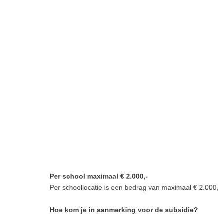
Per school maximaal € 2.000,-
Per schoollocatie is een bedrag van maximaal € 2.000,-
Hoe kom je in aanmerking voor de subsidie?