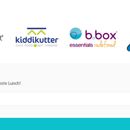
kste Lunch!