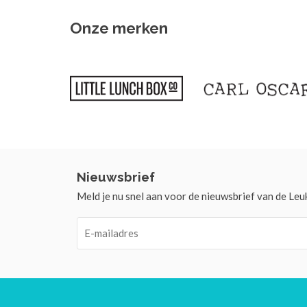
Onze merken
Nieuwsbrief
Meld je nu snel aan voor de nieuwsbrief van de Leu